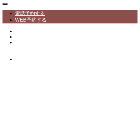
電話予約する
WEB予約する