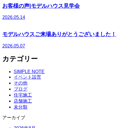
お客様の声|モデルハウス見学会
2026.05.14
モデルハウスご来場ありがとうございました！
2026.05.07
カテゴリー
SIMPLE NOTE
イベント設営
その他
ブログ
住宅施工
店舗施工
未分類
アーカイブ