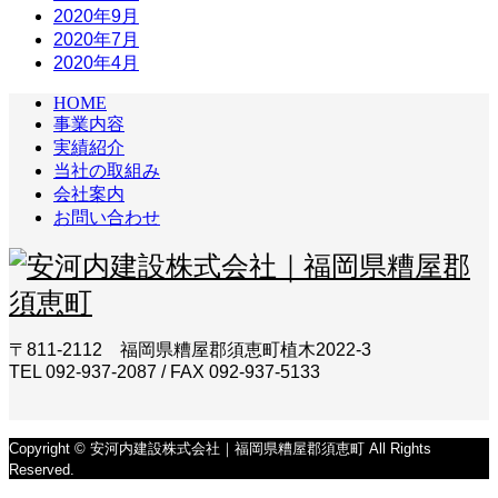
2020年9月
2020年7月
2020年4月
HOME
事業内容
実績紹介
当社の取組み
会社案内
お問い合わせ
〒811-2112 福岡県糟屋郡須恵町植木2022-3
TEL 092-937-2087 / FAX 092-937-5133
Copyright © 安河内建設株式会社｜福岡県糟屋郡須恵町 All Rights
Reserved.