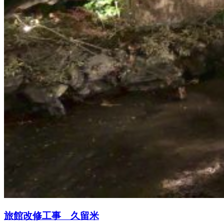
旅館改修工事 久留米