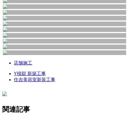
店舗施工
Y様邸 新築工事
住吉美容室新装工事
関連記事