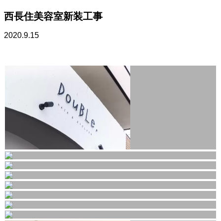
西長住美容室新装工事
2020.9.15