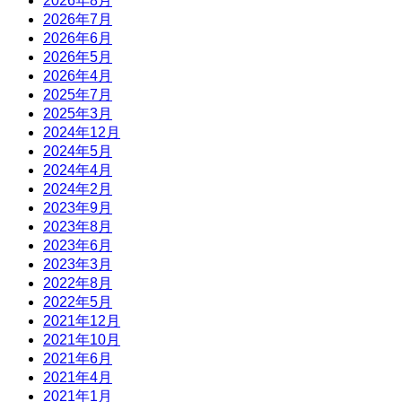
2026年8月
2026年7月
2026年6月
2026年5月
2026年4月
2025年7月
2025年3月
2024年12月
2024年5月
2024年4月
2024年2月
2023年9月
2023年8月
2023年6月
2023年3月
2022年8月
2022年5月
2021年12月
2021年10月
2021年6月
2021年4月
2021年1月