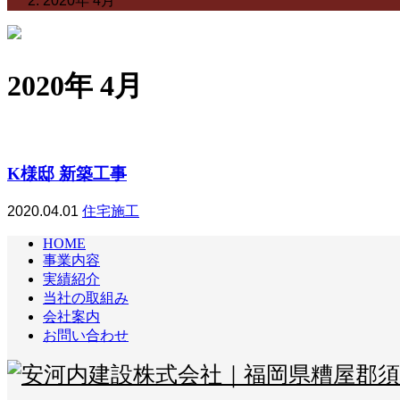
2020年 4月
2020年 4月
K様邸 新築工事
2020.04.01
住宅施工
HOME
事業内容
実績紹介
当社の取組み
会社案内
お問い合わせ