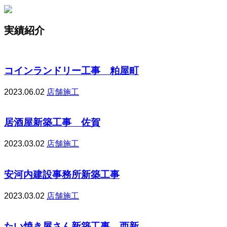
実績紹介
コインランドリー工事 粕屋町
2023.06.02
店舗施工
居酒屋新築工事 佐賀
2023.03.02
店舗施工
安河内建設事務所新築工事
2023.03.02
店舗施工
たい焼き屋さん新築工事 西新