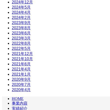
2024年12月
2024年5月
2024年4月
2024年2月
2023年9月
2023年8月
2023年6月
2023年3月
2022年8月
2022年5月
2021年12月
2021年10月
2021年6月
2021年4月
2021年1月
2020年9月
2020年7月
2020年4月
HOME
事業内容
実績紹介