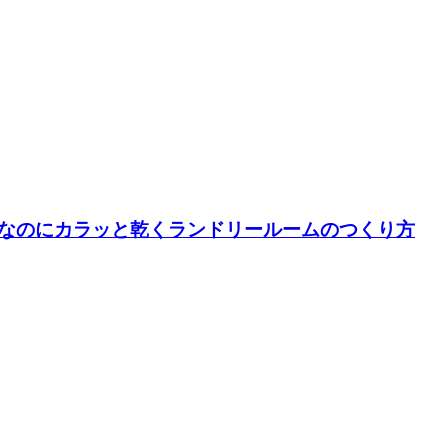
なのにカラッと乾くランドリールームのつくり方