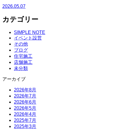
2026.05.07
カテゴリー
SIMPLE NOTE
イベント設営
その他
ブログ
住宅施工
店舗施工
未分類
アーカイブ
2026年8月
2026年7月
2026年6月
2026年5月
2026年4月
2025年7月
2025年3月