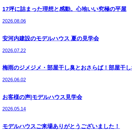
17坪に詰まった理想と感動。心地いい究極の平屋
2026.08.06
安河内建設のモデルハウス 夏の見学会
2026.07.22
梅雨のジメジメ・部屋干し臭とおさらば！部屋干し
2026.06.02
お客様の声|モデルハウス見学会
2026.05.14
モデルハウスご来場ありがとうございました！